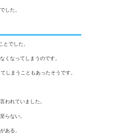
でした。
ことでした。
なくなってしまうのです。
ってしまうこともあったそうです。
言われていました。
至らない。
がある。