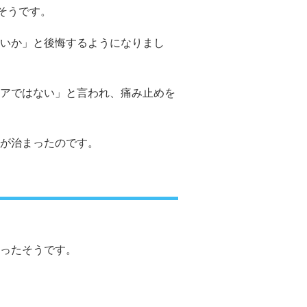
そうです。
いか」と後悔するようになりまし
アではない」と言われ、痛み止めを
が治まったのです。
ったそうです。