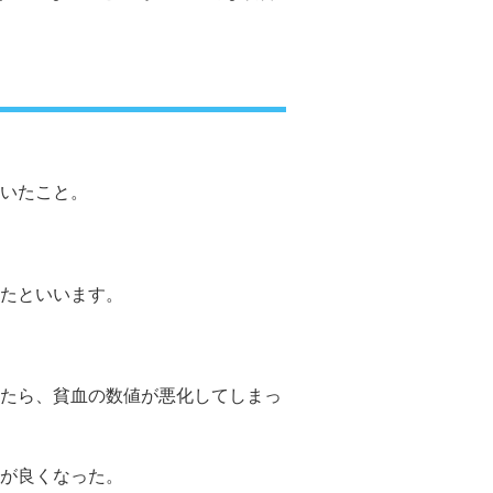
いたこと。
たといいます。
たら、貧血の数値が悪化してしまっ
が良くなった。