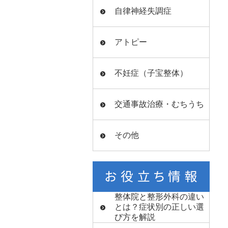
自律神経失調症
アトピー
不妊症（子宝整体）
交通事故治療・むちうち
その他
整体院と整形外科の違い
とは？症状別の正しい選
び方を解説