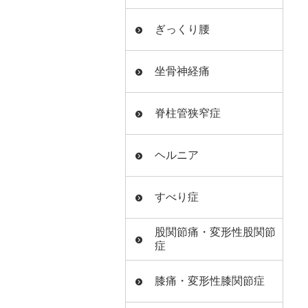
ぎっくり腰
坐骨神経痛
脊柱管狭窄症
ヘルニア
すべり症
股関節痛・変形性股関節
症
膝痛・変形性膝関節症