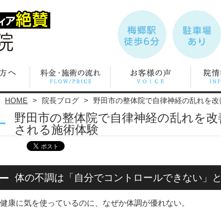
HOME
院長ブログ
野田市の整体院で自律神経の乱れを改
野田市の整体院で自律神経の乱れを改
される施術体験
体の不調は「自分でコントロールできない」
健康に気を使っているのに、なぜか体調が優れない。