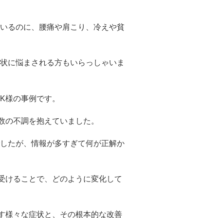
いるのに、腰痛や肩こり、冷えや貧
状に悩まされる方もいらっしゃいま
K様の事例です。
数の不調を抱えていました。
したが、情報が多すぎて何が正解か
受けることで、どのように変化して
す様々な症状と、その根本的な改善