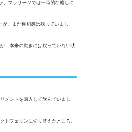
が、マッサージでは一時的な癒しに
たが、まだ違和感は残っていまし
が、本来の動きには戻っていない状
リメントを購入して飲んでいまし
クトフェリンに切り替えたところ、