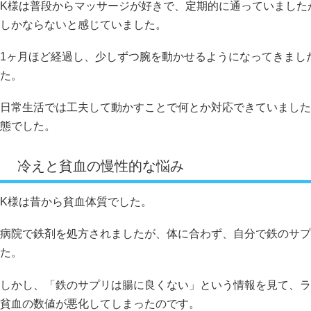
K様は普段からマッサージが好きで、定期的に通っていました
しかならないと感じていました。
1ヶ月ほど経過し、少しずつ腕を動かせるようになってきまし
た。
日常生活では工夫して動かすことで何とか対応できていました
態でした。
冷えと貧血の慢性的な悩み
K様は昔から貧血体質でした。
病院で鉄剤を処方されましたが、体に合わず、自分で鉄のサプ
た。
しかし、「鉄のサプリは腸に良くない」という情報を見て、ラ
貧血の数値が悪化してしまったのです。