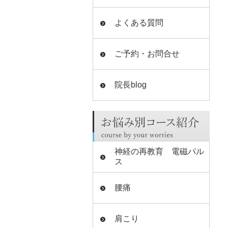
よくある質問
ご予約・お問合せ
院長blog
神経の再教育 電磁パル
ス
腰痛
肩こり