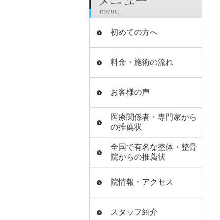
初めての方へ
料金・施術の流れ
お客様の声
医療関係者・専門家から
の推薦状
全国で有名な整体・整骨
院からの推薦状
院情報・アクセス
スタッフ紹介