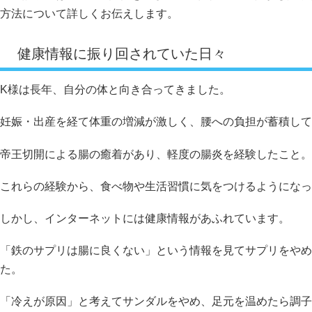
方法について詳しくお伝えします。
健康情報に振り回されていた日々
K様は長年、自分の体と向き合ってきました。
妊娠・出産を経て体重の増減が激しく、腰への負担が蓄積して
帝王切開による腸の癒着があり、軽度の腸炎を経験したこと。
これらの経験から、食べ物や生活習慣に気をつけるようになっ
しかし、インターネットには健康情報があふれています。
「鉄のサプリは腸に良くない」という情報を見てサプリをやめ
た。
「冷えが原因」と考えてサンダルをやめ、足元を温めたら調子