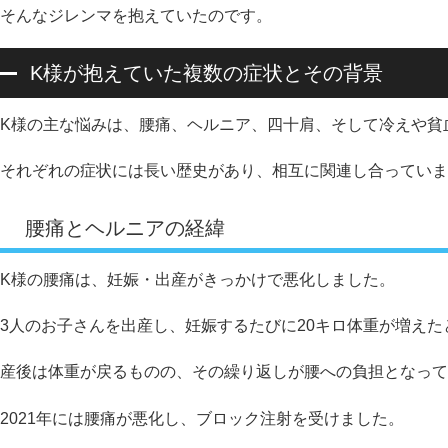
そんなジレンマを抱えていたのです。
K様が抱えていた複数の症状とその背景
K様の主な悩みは、腰痛、ヘルニア、四十肩、そして冷えや貧
それぞれの症状には長い歴史があり、相互に関連し合っていま
腰痛とヘルニアの経緯
K様の腰痛は、妊娠・出産がきっかけで悪化しました。
3人のお子さんを出産し、妊娠するたびに20キロ体重が増えた
産後は体重が戻るものの、その繰り返しが腰への負担となって
2021年には腰痛が悪化し、ブロック注射を受けました。