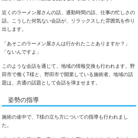
近くのラーメン屋さんの話、通勤時間の話、仕事の忙しさの
話。こうした何気ない会話が、リラックスした雰囲気を作り
出します。
「あそこのラーメン屋さんは行かれたことありますか？」
「ないんですよ」
このような会話を通じて、地域の情報交換も行われます。野
田市で働くT様と、野田市で開業している施術者。地域の話
題は、共通の話題として会話を弾ませます。
姿勢の指導
施術の途中で、T様の立ち方についての指導も行われまし
た。