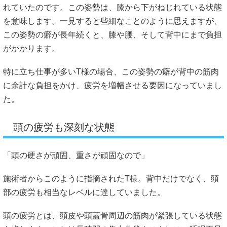
れていたのです。この姿勢は、膝から下がねじれている状態
を意味します。一見すると些細なことのように思えますが、
この姿勢の癖が長年続くと、膝や腰、そして背中にまで負担
がかかります。
特に立ち仕事が多いT様の場合、この姿勢の癖が背中の筋肉
に余計な負担をかけ、疲労を増幅させる要因になっていまし
た。
頭の疲労も深刻な状態
「頭の硬さが頑固、重さが頑固なので」
施術者からこのように指摘されたT様。背中だけでなく、頭
部の疲労も相当なレベルに達していました。
頭の疲労とは、頭皮や頭蓋骨周辺の筋肉が緊張している状態