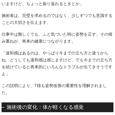
いますけど、ちょっと振り返れるときとか」
施術者は、完璧を求めるのではなく、少しずつでも意識する
ことの大切さを伝えます。
仕事中は難しくても、ふと気づいた時に姿勢を正す。その積
み重ねが、将来の健康につながります。
「違和感はあるのは、やっぱり今までの立ち方と違うから
ね、どうしても違和感は感じますけど、でも今までの立ち方
を続けていると将来的にいろんなトラブルが出てきそうです
よ」
この説明により、T様も姿勢改善の重要性を理解されまし
た。
施術後の変化：体が軽くなる感覚