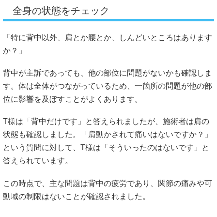
全身の状態をチェック
「特に背中以外、肩とか腰とか、しんどいところはあります
か？」
背中が主訴であっても、他の部位に問題がないかも確認しま
す。体は全体がつながっているため、一箇所の問題が他の部
位に影響を及ぼすことがよくあります。
T様は「背中だけです」と答えられましたが、施術者は肩の
状態も確認しました。「肩動かされて痛いはないですか？」
という質問に対して、T様は「そういったのはないです」と
答えられています。
この時点で、主な問題は背中の疲労であり、関節の痛みや可
動域の制限はないことが確認されました。