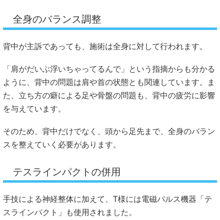
全身のバランス調整
背中が主訴であっても、施術は全身に対して行われます。
「肩がだいぶ浮いちゃってるんで」という指摘からも分かる
ように、背中の問題は肩や首の状態とも関連しています。ま
た、立ち方の癖による足や骨盤の問題も、背中の疲労に影響
を与えています。
そのため、背中だけでなく、頭から足先まで、全身のバラン
スを整えていく必要があります。
テスラインパクトの併用
手技による神経整体に加えて、T様には電磁パルス機器「テ
スラインパクト」も使用されました。