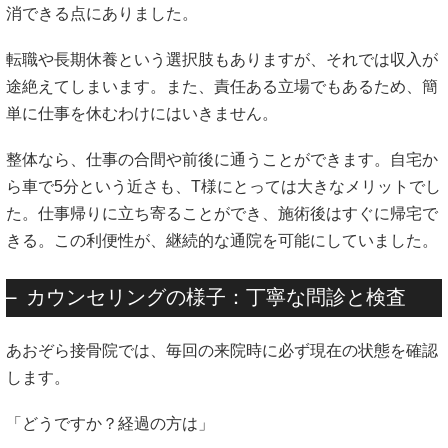
消できる点にありました。
転職や長期休養という選択肢もありますが、それでは収入が
途絶えてしまいます。また、責任ある立場でもあるため、簡
単に仕事を休むわけにはいきません。
整体なら、仕事の合間や前後に通うことができます。自宅か
ら車で5分という近さも、T様にとっては大きなメリットでし
た。仕事帰りに立ち寄ることができ、施術後はすぐに帰宅で
きる。この利便性が、継続的な通院を可能にしていました。
カウンセリングの様子：丁寧な問診と検査
あおぞら接骨院では、毎回の来院時に必ず現在の状態を確認
します。
「どうですか？経過の方は」