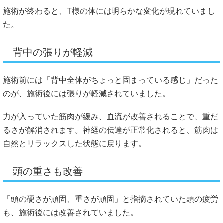
施術が終わると、T様の体には明らかな変化が現れていまし
た。
背中の張りが軽減
施術前には「背中全体がちょっと固まっている感じ」だった
のが、施術後には張りが軽減されていました。
力が入っていた筋肉が緩み、血流が改善されることで、重だ
るさが解消されます。神経の伝達が正常化されると、筋肉は
自然とリラックスした状態に戻ります。
頭の重さも改善
「頭の硬さが頑固、重さが頑固」と指摘されていた頭の疲労
も、施術後には改善されていました。