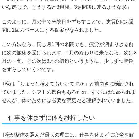
いな感じで、そうすると3週間、3週間後に来るような形」
このように、月の中で来院日をずらすことで、実質的に3週
間に1回のペースにする提案がなされました。
この方法なら、同じ月1回の来院でも、疲労が溜まりきる前
に次の施術を受けられます。1月の終わりに来たなら、次は2
月の中旬、その次は3月の初旬というように、少しずつ時期
をずらしていくのです。
T様は「ちょっと考えてもいいですか」と前向きに検討され
ていました。シフトの都合もあるため、すぐには決められま
せんが、体のためには必要な変更だと理解されていました。
仕事を休まずに体を維持したい
T様が整体を選んだ最大の理由は、仕事を休まずに疲労を解