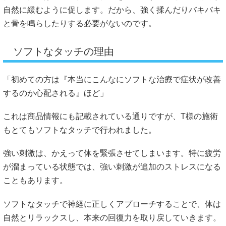
自然に緩むように促します。だから、強く揉んだりバキバキ
と骨を鳴らしたりする必要がないのです。
ソフトなタッチの理由
「初めての方は『本当にこんなにソフトな治療で症状が改善
するのか心配される』ほど」
これは商品情報にも記載されている通りですが、T様の施術
もとてもソフトなタッチで行われました。
強い刺激は、かえって体を緊張させてしまいます。特に疲労
が溜まっている状態では、強い刺激が追加のストレスになる
こともあります。
ソフトなタッチで神経に正しくアプローチすることで、体は
自然とリラックスし、本来の回復力を取り戻していきます。