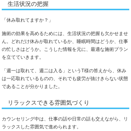
生活状況の把握
「休み取れてますか？」
施術の効果を高めるためには、生活状況の把握も欠かせませ
ん。どれだけ休みが取れているか、睡眠時間はどうか、仕事
の忙しさはどうか。こうした情報を元に、最適な施術プラン
を立てていきます。
「週一は取れて、週二は入る」というT様の答えから、休み
は一応取れているものの、それでも疲労が抜けきらない状態
であることが分かりました。
リラックスできる雰囲気づくり
カウンセリング中は、仕事の話や日常の話も交えながら、リ
ラックスした雰囲気で進められます。