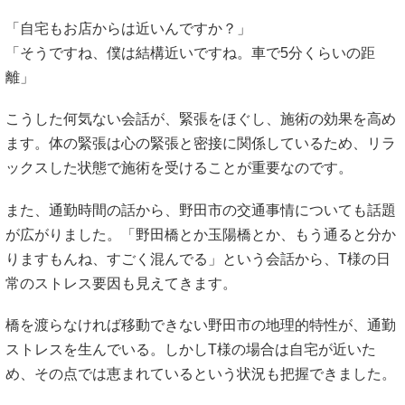
「自宅もお店からは近いんですか？」
「そうですね、僕は結構近いですね。車で5分くらいの距
離」
こうした何気ない会話が、緊張をほぐし、施術の効果を高め
ます。体の緊張は心の緊張と密接に関係しているため、リラ
ックスした状態で施術を受けることが重要なのです。
また、通勤時間の話から、野田市の交通事情についても話題
が広がりました。「野田橋とか玉陽橋とか、もう通ると分か
りますもんね、すごく混んでる」という会話から、T様の日
常のストレス要因も見えてきます。
橋を渡らなければ移動できない野田市の地理的特性が、通勤
ストレスを生んでいる。しかしT様の場合は自宅が近いた
め、その点では恵まれているという状況も把握できました。