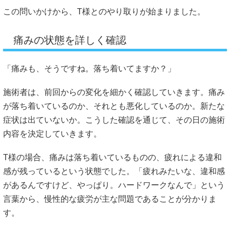
この問いかけから、T様とのやり取りが始まりました。
痛みの状態を詳しく確認
「痛みも、そうですね。落ち着いてますか？」
施術者は、前回からの変化を細かく確認していきます。痛み
が落ち着いているのか、それとも悪化しているのか。新たな
症状は出ていないか。こうした確認を通じて、その日の施術
内容を決定していきます。
T様の場合、痛みは落ち着いているものの、疲れによる違和
感が残っているという状態でした。「疲れみたいな、違和感
があるんですけど、やっぱり。ハードワークなんで」という
言葉から、慢性的な疲労が主な問題であることが分かりま
す。