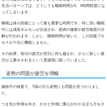
生活パターンでは、どうしても睡眠時間が4、5時間程度にな
ってしまいます。
睡眠は体の回復にとって最も重要な時間です。特に深い睡眠
中には成長ホルモンが分泌され、筋肉の修復や疲労物質の分
解が行われます。しかし、睡眠時間が短いと、この回復プロ
セスが十分に機能しません。
その結果、前日の疲労が翌日に持ち越され、さらに新しい疲
労が上乗せされるという悪循環に陥っていました。
姿勢の問題が疲労を増幅
施術中の検査で、T様の立ち姿勢にも問題が見つかりまし
た。
つま先が外側を向き、かかと外側に重心がかかる立ち方をさ