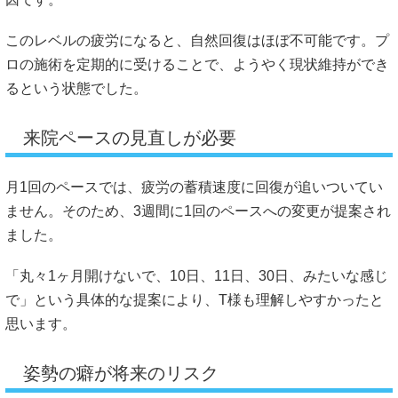
このレベルの疲労になると、自然回復はほぼ不可能です。プ
ロの施術を定期的に受けることで、ようやく現状維持ができ
るという状態でした。
来院ペースの見直しが必要
月1回のペースでは、疲労の蓄積速度に回復が追いついてい
ません。そのため、3週間に1回のペースへの変更が提案され
ました。
「丸々1ヶ月開けないで、10日、11日、30日、みたいな感じ
で」という具体的な提案により、T様も理解しやすかったと
思います。
姿勢の癖が将来のリスク