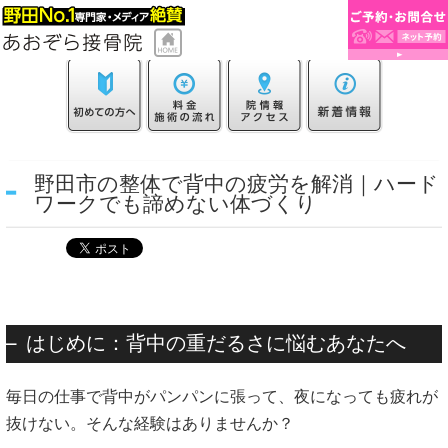
野田市の整体で背中の疲労を解消｜ハード
ワークでも諦めない体づくり
はじめに：背中の重だるさに悩むあなたへ
毎日の仕事で背中がパンパンに張って、夜になっても疲れが
抜けない。そんな経験はありませんか？