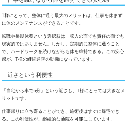
T様にとって、整体に通う最大のメリットは、仕事を休まず
に体のメンテナンスができることです。
転職や長期休養という選択肢は、収入の面でも責任の面でも
現実的ではありません。しかし、定期的に整体に通うこと
で、ハードワークを続けながらも体を維持できる。この安心
感が、T様の継続通院の動機になっています。
近さという利便性
「自宅から車で5分」という近さも、T様にとっては大きなメ
リットです。
仕事帰りに立ち寄ることができ、施術後はすぐに帰宅でき
る。この利便性が、継続的な通院を可能にしています。