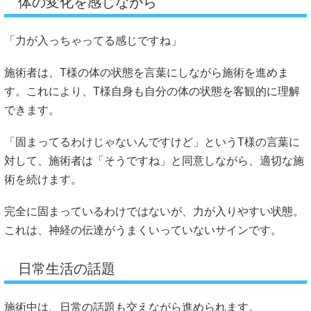
体の変化を感じながら
「力が入っちゃってる感じですね」
施術者は、T様の体の状態を言葉にしながら施術を進めま
す。これにより、T様自身も自分の体の状態を客観的に理解
できます。
「固まってるわけじゃないんですけど」というT様の言葉に
対して、施術者は「そうですね」と同意しながら、適切な施
術を続けます。
完全に固まっているわけではないが、力が入りやすい状態。
これは、神経の伝達がうまくいっていないサインです。
日常生活の話題
施術中は、日常の話題も交えながら進められます。