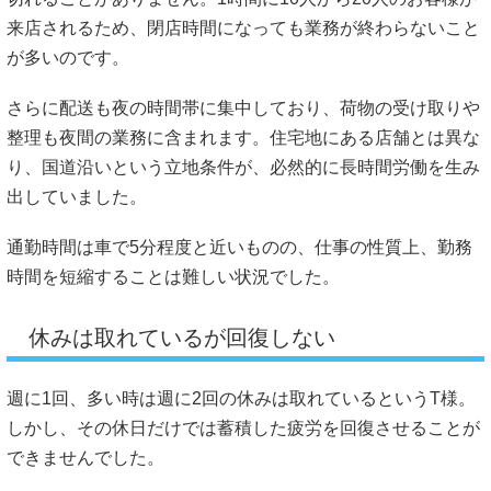
来店されるため、閉店時間になっても業務が終わらないこと
が多いのです。
さらに配送も夜の時間帯に集中しており、荷物の受け取りや
整理も夜間の業務に含まれます。住宅地にある店舗とは異な
り、国道沿いという立地条件が、必然的に長時間労働を生み
出していました。
通勤時間は車で5分程度と近いものの、仕事の性質上、勤務
時間を短縮することは難しい状況でした。
休みは取れているが回復しない
週に1回、多い時は週に2回の休みは取れているというT様。
しかし、その休日だけでは蓄積した疲労を回復させることが
できませんでした。