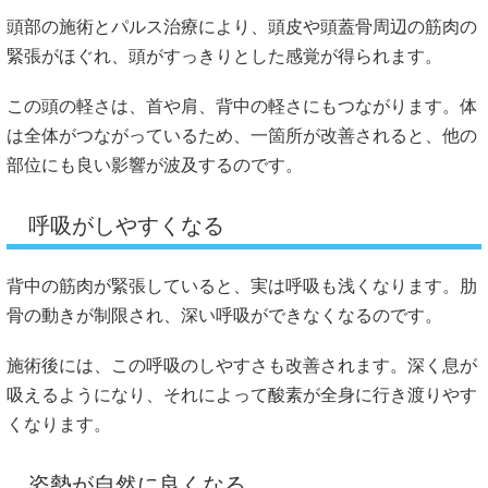
頭部の施術とパルス治療により、頭皮や頭蓋骨周辺の筋肉の
緊張がほぐれ、頭がすっきりとした感覚が得られます。
この頭の軽さは、首や肩、背中の軽さにもつながります。体
は全体がつながっているため、一箇所が改善されると、他の
部位にも良い影響が波及するのです。
呼吸がしやすくなる
背中の筋肉が緊張していると、実は呼吸も浅くなります。肋
骨の動きが制限され、深い呼吸ができなくなるのです。
施術後には、この呼吸のしやすさも改善されます。深く息が
吸えるようになり、それによって酸素が全身に行き渡りやす
くなります。
姿勢が自然に良くなる