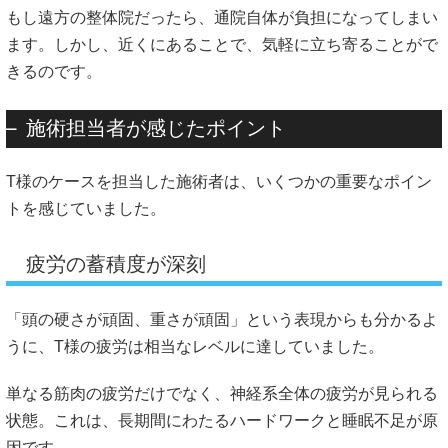
もし遠方の整体院だったら、通院自体が負担になってしまい
ます。しかし、近くにあることで、気軽に立ち寄ることがで
きるのです。
施術担当者が感じたポイント
T様のケースを担当した施術者は、いくつかの重要なポイン
トを感じていました。
疲労の蓄積度が深刻
「頭の硬さが頑固、重さが頑固」という表現からも分かるよ
うに、T様の疲労は相当なレベルに達していました。
単なる筋肉の疲労だけでなく、神経系全体の疲労が見られる
状態。これは、長期間にわたるハードワークと睡眠不足が原
因です。