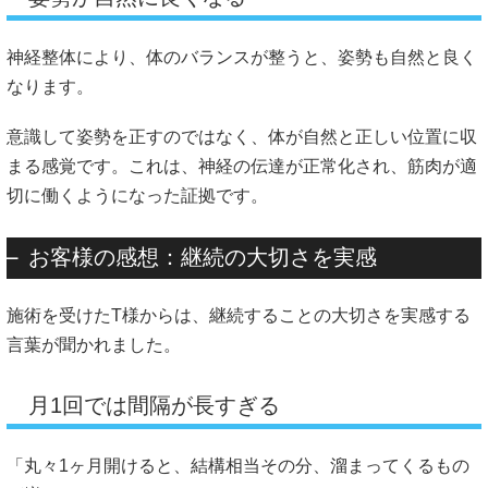
神経整体により、体のバランスが整うと、姿勢も自然と良く
なります。
意識して姿勢を正すのではなく、体が自然と正しい位置に収
まる感覚です。これは、神経の伝達が正常化され、筋肉が適
切に働くようになった証拠です。
お客様の感想：継続の大切さを実感
施術を受けたT様からは、継続することの大切さを実感する
言葉が聞かれました。
月1回では間隔が長すぎる
「丸々1ヶ月開けると、結構相当その分、溜まってくるもの