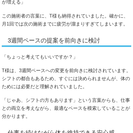
が増える」
この施術者の言葉に、T様も納得されていました。確かに、
月1回では次の施術までに疲労が溜まりすぎてしまいます。
3週間ペースの提案を前向きに検討
「ちょっと考えてもいいですか？」
T様は、3週間ペースへの変更を前向きに検討されています。
シフトの都合もあるため、すぐには決められませんが、体の
ためには必要だと理解されていました。
「じゃあ、シフトの方もあります」という言葉からも、仕事
との両立を考えながら、最適なペースを模索していることが
分かります。
仕事を続けながら体を維持できる安心感