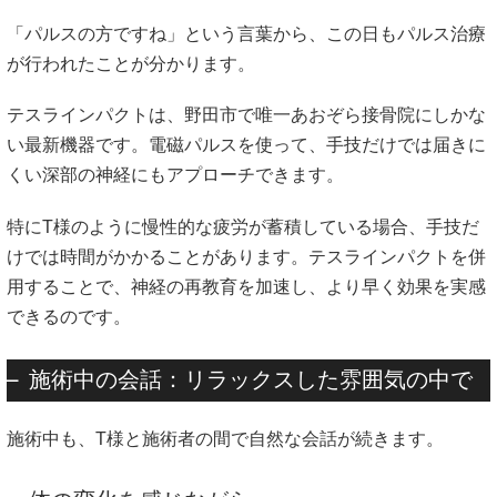
「パルスの方ですね」という言葉から、この日もパルス治療
が行われたことが分かります。
テスラインパクトは、野田市で唯一あおぞら接骨院にしかな
い最新機器です。電磁パルスを使って、手技だけでは届きに
くい深部の神経にもアプローチできます。
特にT様のように慢性的な疲労が蓄積している場合、手技だ
けでは時間がかかることがあります。テスラインパクトを併
用することで、神経の再教育を加速し、より早く効果を実感
できるのです。
施術中の会話：リラックスした雰囲気の中で
施術中も、T様と施術者の間で自然な会話が続きます。