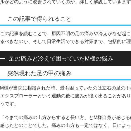
ルがどのように改善されていくのか、詳しく解説していきます
この記事で得られること
この記事を読むことで、原因不明の足の痛みや冷えがなぜ起こ
るべきなのか、そして日常生活でできる対策まで、包括的に理
足の痛みと冷えで困っていたM様の悩み
突然現れた足の甲の痛み
M様が当院に相談された時、最も困っていたのは左右の足の甲
エクスプローラーという運動の後に痛みが強く出ることがあり
うです。
「今までの痛みの出方からすると長い方」とM様自身が感じる
感じたとのことでした。痛みの出方も一定ではなく、日によっ