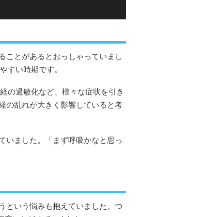
ることがあるとおっしゃっていまし
やすい時期です。
経の過敏化など、様々な症状を引き
経の乱れが大きく影響していると考
ていました。「まず呼吸かなと思っ
うという悩みも抱えていました。つ