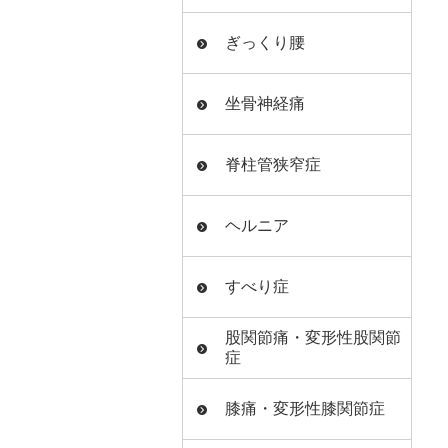
ぎっくり腰
坐骨神経痛
脊柱管狭窄症
ヘルニア
すべり症
股関節痛・変形性股関節
症
膝痛・変形性膝関節症