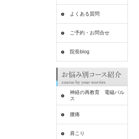
よくある質問
ご予約・お問合せ
院長blog
神経の再教育 電磁パル
ス
腰痛
肩こり