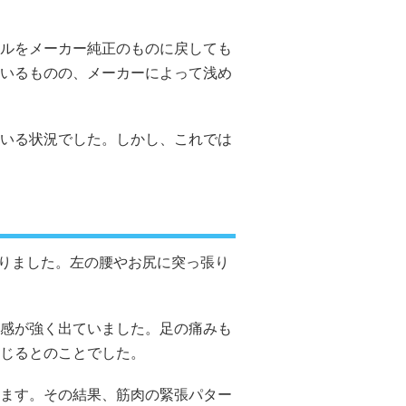
ルをメーカー純正のものに戻しても
いるものの、メーカーによって浅め
いる状況でした。しかし、これでは
りました。左の腰やお尻に突っ張り
感が強く出ていました。足の痛みも
じるとのことでした。
ます。その結果、筋肉の緊張パター