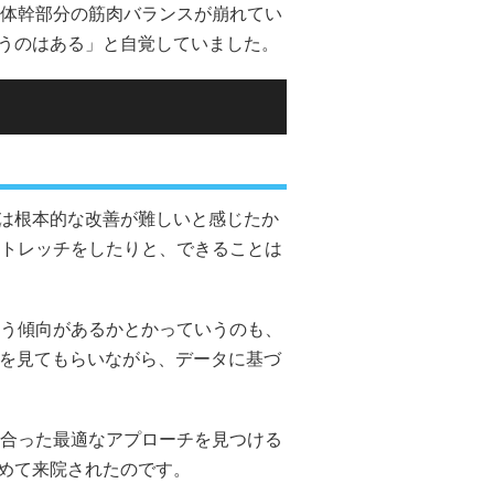
体幹部分の筋肉バランスが崩れてい
うのはある」と自覚していました。
は根本的な改善が難しいと感じたか
トレッチをしたりと、できることは
う傾向があるかとかっていうのも、
体を見てもらいながら、データに基づ
合った最適なアプローチを見つける
めて来院されたのです。