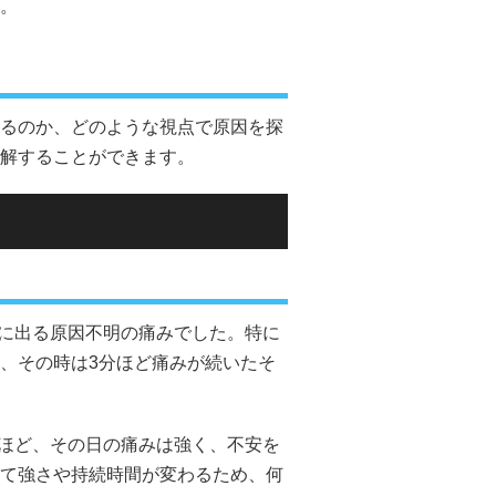
。
るのか、どのような視点で原因を探
解することができます。
に出る原因不明の痛みでした。特に
、その時は3分ほど痛みが続いたそ
ほど、その日の痛みは強く、不安を
て強さや持続時間が変わるため、何