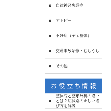
自律神経失調症
アトピー
不妊症（子宝整体）
交通事故治療・むちうち
その他
整体院と整形外科の違い
とは？症状別の正しい選
び方を解説