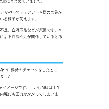
程度にとどめていました。
回とかやってる」というM様の言葉か
いる様子が伺えます。
不足、血流不足などが原因です。M
による血流不足が関係していると考
術中に姿勢のチェックをしたとこ
ました。
るイメージです。しかしM様は上半
内臓にも圧力がかかってしまいま