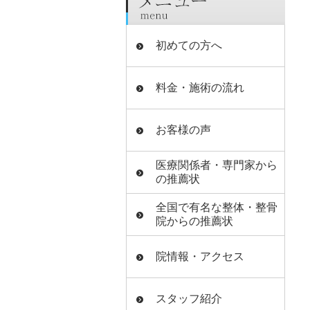
初めての方へ
料金・施術の流れ
お客様の声
医療関係者・専門家から
の推薦状
全国で有名な整体・整骨
院からの推薦状
院情報・アクセス
スタッフ紹介