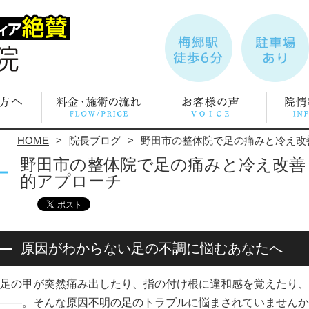
HOME
院長ブログ
野田市の整体院で足の痛みと冷え改
野田市の整体院で足の痛みと冷え改善
的アプローチ
原因がわからない足の不調に悩むあなたへ
足の甲が突然痛み出したり、指の付け根に違和感を覚えたり、
――。そんな原因不明の足のトラブルに悩まされていませんか