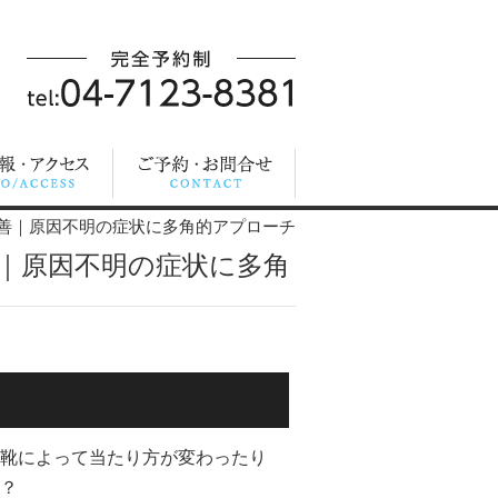
善｜原因不明の症状に多角的アプローチ
｜原因不明の症状に多角
靴によって当たり方が変わったり
？