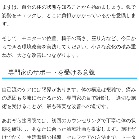
まずは、自分の体の状態を知ることから始めましょう。鏡で
姿勢をチェックし、どこに負担がかかっているかを意識しま
す。
そして、モニターの位置、椅子の高さ、座り方など、今日か
らできる環境改善を実践してください。小さな変化の積み重
ねが、大きな改善につながります。
専門家のサポートを受ける意義
自己流のケアには限界があります。体の構造は複雑で、痛み
の原因も多岐にわたるため、専門家の目で診断し、適切な施
術を受けることが、最も確実な改善への道です。
あおぞら接骨院では、初回のカウンセリングで丁寧に体の状
態を確認し、あなたに合った治療計画を提案します。施術だ
けでなく、生活習慣の指導、セルフケアの方法まで、トータ