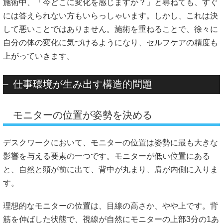
施術中、「今どこに変化を感じますか？」と尋ねても、すぐ
には答えられない方もいらっしゃいます。しかし、これは決
して悪いことではありません。施術を重ねることで、徐々に
自分の体の変化に気づけるようになり、セルフケアの精度も
上がっていきます。
仕事環境が生み出す構造的問題
モニターの位置が姿勢を決める
デスクワークにおいて、モニターの位置は姿勢に最も大きな
影響を与える要素の一つです。モニターが低い位置にある
と、自然と頭が前に出て、背中が丸まり、肩が内側に入りま
す。
理想的なモニターの位置は、目線の高さか、やや上です。背
筋を伸ばした状態で、視線が自然にモニターの上部3分の1あ