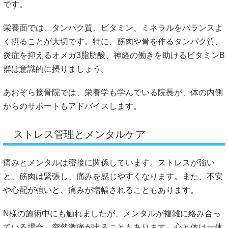
です。
栄養面では、タンパク質、ビタミン、ミネラルをバランスよ
く摂ることが大切です。特に、筋肉や骨を作るタンパク質、
炎症を抑えるオメガ3脂肪酸、神経の働きを助けるビタミンB
群は意識的に摂りましょう。
あおぞら接骨院では、栄養学も学んでいる院長が、体の内側
からのサポートもアドバイスします。
ストレス管理とメンタルケア
痛みとメンタルは密接に関係しています。ストレスが強い
と、筋肉は緊張し、痛みを感じやすくなります。また、不安
や心配が強いと、痛みが増幅されることもあります。
N様の施術中にも触れましたが、メンタルが複雑に絡み合っ
ている場合、突然激痛が出ることもあります。心と体は一体