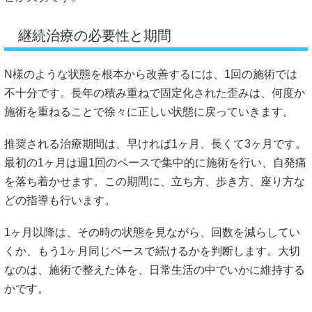
継続治療の必要性と期間
N様のような状態を根本から改善するには、1回の施術では
不十分です。長年の積み重ねで固定化された歪みは、何度か
施術を重ねることで徐々に正しい状態に戻っていきます。
推奨される治療期間は、早ければ1ヶ月、長くて3ヶ月です。
最初の1ヶ月は週1回のペースで集中的に施術を行い、自発痛
を落ち着かせます。この期間に、立ち方、歩き方、座り方な
どの指導も行います。
1ヶ月以降は、その時の状態を見ながら、回数を減らしてい
くか、もう1ヶ月同じペースで続けるかを判断します。大切
なのは、施術で整えた体を、日常生活の中でいかに維持する
かです。