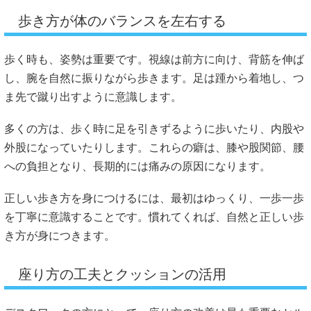
歩き方が体のバランスを左右する
歩く時も、姿勢は重要です。視線は前方に向け、背筋を伸ば
し、腕を自然に振りながら歩きます。足は踵から着地し、つ
ま先で蹴り出すように意識します。
多くの方は、歩く時に足を引きずるように歩いたり、内股や
外股になっていたりします。これらの癖は、膝や股関節、腰
への負担となり、長期的には痛みの原因になります。
正しい歩き方を身につけるには、最初はゆっくり、一歩一歩
を丁寧に意識することです。慣れてくれば、自然と正しい歩
き方が身につきます。
座り方の工夫とクッションの活用