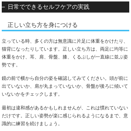
日常でできるセルフケアの実践
正しい立ち方を身につける
立っている時、多くの方は無意識に片足に体重をかけたり、
猫背になったりしています。正しい立ち方は、両足に均等に
体重をかけ、耳、肩、骨盤、膝、くるぶしが一直線に並ぶ姿
勢です。
鏡の前で横から自分の姿を確認してみてください。頭が前に
出ていないか、肩が丸まっていないか、骨盤が後ろに傾いて
いないかをチェックします。
最初は違和感があるかもしれませんが、これは慣れていない
だけです。正しい姿勢が楽に感じられるようになるまで、意
識的に練習を続けましょう。