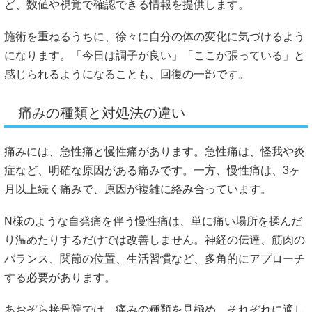
ど、数値や視覚で確認できる情報を提供します。
施術を重ねるうちに、徐々に自分の体の変化に気づけるよう
になります。「今日は調子が良い」「ここが張っている」と
感じられるようになることも、回復の一部です。
痛みの種類と対処法の違い
痛みには、急性痛と慢性痛があります。急性痛は、怪我や炎
症など、明確な原因がある痛みです。一方、慢性痛は、3ヶ
月以上続く痛みで、原因が複雑に絡み合っています。
N様のような自発痛を伴う慢性痛は、単に痛い場所を揉んだ
り温めたりするだけでは改善しません。神経の伝達、筋肉の
バランス、関節の位置、生活習慣など、多角的にアプローチ
する必要があります。
あおぞら接骨院では、痛みの種類を見極め、それぞれに適し