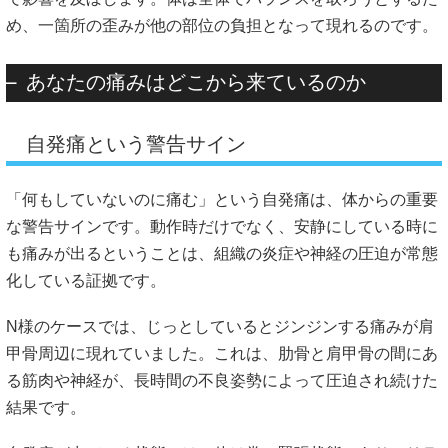
め、一箇所の歪みが他の部位の負担となって現れるのです。
あなたの痛みはどこから来ているのか
自発痛という警告サイン
「何もしていないのに痛む」という自発痛は、体からの重要
な警告サインです。動作時だけでなく、安静にしている時に
も痛みが出るということは、組織の炎症や神経の圧迫が常態
化している証拠です。
N様のケースでは、じっとしているとジンジンする痛みが肩
甲骨周辺に現れていました。これは、肋骨と肩甲骨の間にあ
る筋肉や神経が、長時間の不良姿勢によって圧迫され続けた
結果です。