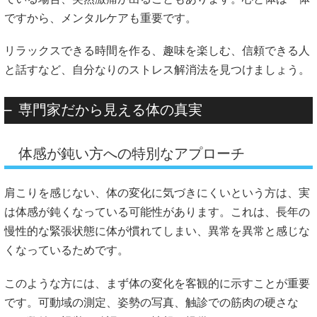
ですから、メンタルケアも重要です。
リラックスできる時間を作る、趣味を楽しむ、信頼できる人
と話すなど、自分なりのストレス解消法を見つけましょう。
専門家だから見える体の真実
体感が鈍い方への特別なアプローチ
肩こりを感じない、体の変化に気づきにくいという方は、実
は体感が鈍くなっている可能性があります。これは、長年の
慢性的な緊張状態に体が慣れてしまい、異常を異常と感じな
くなっているためです。
このような方には、まず体の変化を客観的に示すことが重要
です。可動域の測定、姿勢の写真、触診での筋肉の硬さな