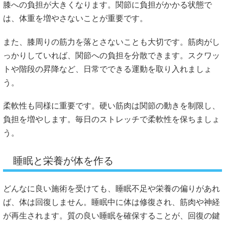
膝への負担が大きくなります。関節に負担がかかる状態で
は、体重を増やさないことが重要です。
また、膝周りの筋力を落とさないことも大切です。筋肉がし
っかりしていれば、関節への負担を分散できます。スクワッ
トや階段の昇降など、日常でできる運動を取り入れましょ
う。
柔軟性も同様に重要です。硬い筋肉は関節の動きを制限し、
負担を増やします。毎日のストレッチで柔軟性を保ちましょ
う。
睡眠と栄養が体を作る
どんなに良い施術を受けても、睡眠不足や栄養の偏りがあれ
ば、体は回復しません。睡眠中に体は修復され、筋肉や神経
が再生されます。質の良い睡眠を確保することが、回復の鍵