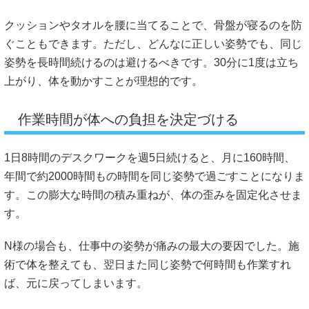
クッションやタオルを腰に当てることで、骨盤が寝るのを防
ぐこともできます。ただし、どんなに正しい姿勢でも、同じ
姿勢を長時間続けるのは避けるべきです。30分に1度は立ち
上がり、体を動かすことが理想的です。
作業時間が体への負担を決定づける
1日8時間のデスクワークを週5日続けると、月に160時間、
年間で約2000時間もの時間を同じ姿勢で過ごすことになりま
す。この膨大な時間の積み重ねが、体の歪みを固定化させま
す。
N様の場合も、仕事中の姿勢が痛みの最大の要因でした。施
術で体を整えても、翌日また同じ姿勢で何時間も作業すれ
ば、元に戻ってしまいます。