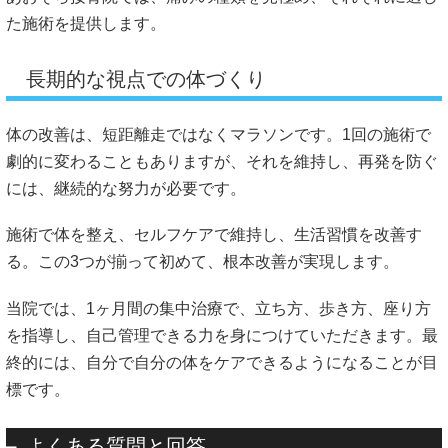
た施術を提供します。
長期的な視点での体づくり
体の改善は、短距離走ではなくマラソンです。1回の施術で
劇的に変わることもありますが、それを維持し、再発を防ぐ
には、継続的な努力が必要です。
施術で体を整え、セルフケアで維持し、生活習慣を改善す
る。この3つが揃って初めて、根本改善が実現します。
当院では、1ヶ月間の集中治療で、立ち方、歩き方、座り方
を指導し、自己管理できる力を身につけていただきます。最
終的には、自分で自分の体をケアできるようになることが目
標です。
よくある質問と回答