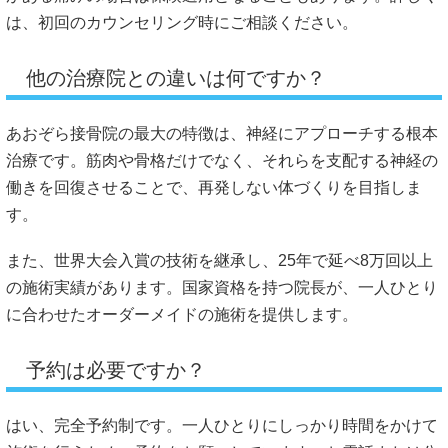
は、初回のカウンセリング時にご相談ください。
他の治療院との違いは何ですか？
あおぞら接骨院の最大の特徴は、神経にアプローチする根本
治療です。筋肉や骨格だけでなく、それらを支配する神経の
働きを回復させることで、再発しない体づくりを目指しま
す。
また、世界大会入賞の技術を継承し、25年で延べ8万回以上
の施術実績があります。国家資格を持つ院長が、一人ひとり
に合わせたオーダーメイドの施術を提供します。
予約は必要ですか？
はい、完全予約制です。一人ひとりにしっかり時間をかけて