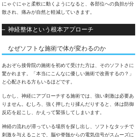
にゃぐにゃと柔軟に動くようになると、各部位への負担が分
散され、痛みが自然と軽減していきます。
神経整体という根本アプローチ
なぜソフトな施術で体が変わるのか
あおぞら接骨院の施術を初めて受けた方は、そのソフトさに
驚かれます。「本当にこんなに優しい施術で改善するの？」
と心配される方もいるほどです。
しかし、神経にアプローチする施術では、強い刺激は必要あ
りません。むしろ、強く押したり揉んだりすると、体は防御
反応を起こし、かえって緊張してしまいます。
神経の流れが滞っている場所を探し出し、ソフトなタッチで
刺激を与えることで、脳や脊髄からの電気信号がスムーズに