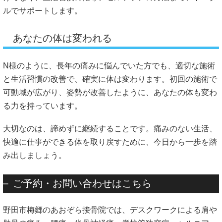
ルでサポートします。
あなたの体は変われる
N様のように、長年の痛みに悩んでいた方でも、適切な施術
と生活習慣の改善で、確実に体は変わります。初回の施術で
可動域が広がり、姿勢が改善したように、あなたの体も変わ
る力を持っています。
大切なのは、諦めずに継続することです。痛みのない生活、
快適に仕事ができる体を取り戻すために、今日から一歩を踏
み出しましょう。
ご予約・お問い合わせはこちら
野田市梅郷のあおぞら接骨院では、デスクワークによる肩や