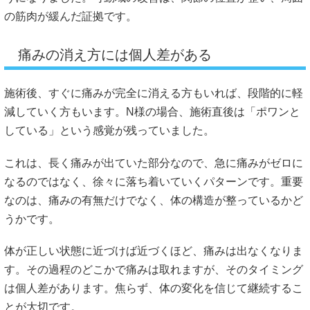
の筋肉が緩んだ証拠です。
痛みの消え方には個人差がある
施術後、すぐに痛みが完全に消える方もいれば、段階的に軽
減していく方もいます。N様の場合、施術直後は「ポワンと
している」という感覚が残っていました。
これは、長く痛みが出ていた部分なので、急に痛みがゼロに
なるのではなく、徐々に落ち着いていくパターンです。重要
なのは、痛みの有無だけでなく、体の構造が整っているかど
うかです。
体が正しい状態に近づけば近づくほど、痛みは出なくなりま
す。その過程のどこかで痛みは取れますが、そのタイミング
は個人差があります。焦らず、体の変化を信じて継続するこ
とが大切です。