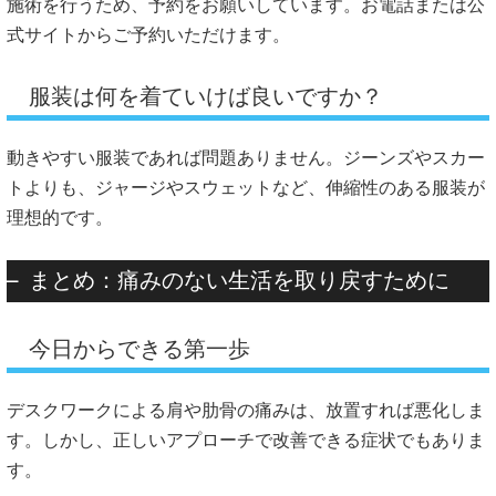
施術を行うため、予約をお願いしています。お電話または公
式サイトからご予約いただけます。
服装は何を着ていけば良いですか？
動きやすい服装であれば問題ありません。ジーンズやスカー
トよりも、ジャージやスウェットなど、伸縮性のある服装が
理想的です。
まとめ：痛みのない生活を取り戻すために
今日からできる第一歩
デスクワークによる肩や肋骨の痛みは、放置すれば悪化しま
す。しかし、正しいアプローチで改善できる症状でもありま
す。