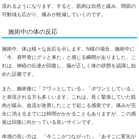
流れるようになります。すると、筋肉は自然と緩み、関節の
可動域も広がり、痛みが軽減していくのです。
施術中の体の反応
施術中、体は様々な反応を示します。N様の場合、施術中に
「今、肩甲骨にグッと来た」と感じる瞬間がありました。こ
れは、神経の伝達が回復し、脳が正しく体の状態を認識し始
めた証拠です。
また、施術後に「フワッとしている」「ポワンとしている」
と表現される方も多くいます。これは、長く緊張していた筋
肉が緩み、血流が改善したことで起こる感覚です。痛みが完
全に消えるまでには時間がかかることもありますが、この感
覚は回復に向かっている良いサインです。
体感の良い方は、「今ここがつながった」「あそこに変化が