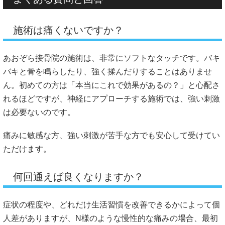
施術は痛くないですか？
あおぞら接骨院の施術は、非常にソフトなタッチです。バキ
バキと骨を鳴らしたり、強く揉んだりすることはありませ
ん。初めての方は「本当にこれで効果があるの？」と心配さ
れるほどですが、神経にアプローチする施術では、強い刺激
は必要ないのです。
痛みに敏感な方、強い刺激が苦手な方でも安心して受けてい
ただけます。
何回通えば良くなりますか？
症状の程度や、どれだけ生活習慣を改善できるかによって個
人差がありますが、N様のような慢性的な痛みの場合、最初