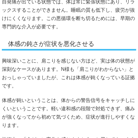
自発痛が出ている状態では、体は常に緊張状態にあり、リラ
ックスすることができません。睡眠の質も低下し、疲労が抜
けにくくなります。この悪循環を断ち切るためには、早期の
専門的な介入が必要です。
体感の鈍さが症状を悪化させる
興味深いことに、肩こりを感じない方ほど、実は体の状態が
深刻なケースがあります。N様も「肩こりがわからない」と
おっしゃっていましたが、これは体感が鈍くなっている証拠
です。
体感が鈍いということは、体からの警告信号をキャッチしに
くいということです。軽い違和感の段階で対処できず、痛み
が強くなってから初めて気づくため、症状が進行しやすくな
ります。