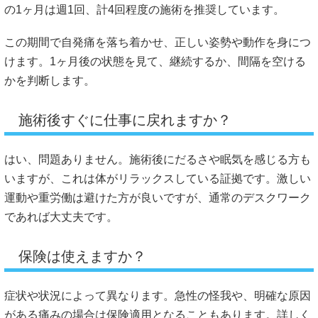
の1ヶ月は週1回、計4回程度の施術を推奨しています。
この期間で自発痛を落ち着かせ、正しい姿勢や動作を身につ
けます。1ヶ月後の状態を見て、継続するか、間隔を空ける
かを判断します。
施術後すぐに仕事に戻れますか？
はい、問題ありません。施術後にだるさや眠気を感じる方も
いますが、これは体がリラックスしている証拠です。激しい
運動や重労働は避けた方が良いですが、通常のデスクワーク
であれば大丈夫です。
保険は使えますか？
症状や状況によって異なります。急性の怪我や、明確な原因
がある痛みの場合は保険適用となることもあります。詳しく