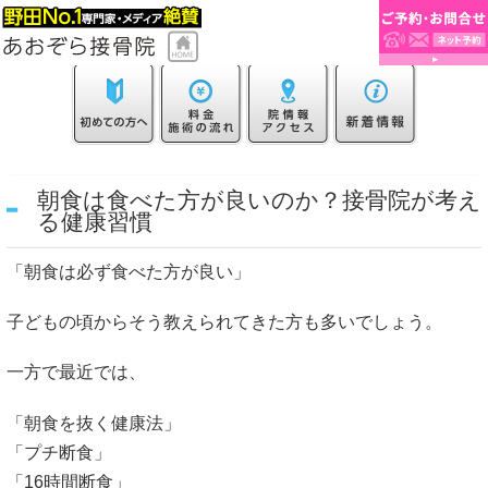
朝食は食べた方が良いのか？接骨院が考え
る健康習慣
「朝食は必ず食べた方が良い」
子どもの頃からそう教えられてきた方も多いでしょう。
一方で最近では、
「朝食を抜く健康法」
「プチ断食」
「16時間断食」