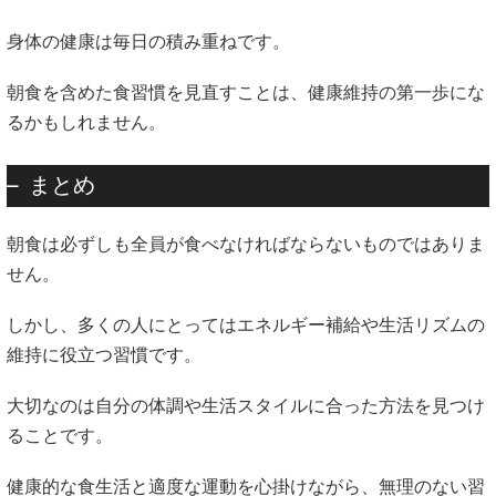
身体の健康は毎日の積み重ねです。
朝食を含めた食習慣を見直すことは、健康維持の第一歩にな
るかもしれません。
まとめ
朝食は必ずしも全員が食べなければならないものではありま
せん。
しかし、多くの人にとってはエネルギー補給や生活リズムの
維持に役立つ習慣です。
大切なのは自分の体調や生活スタイルに合った方法を見つけ
ることです。
健康的な食生活と適度な運動を心掛けながら、無理のない習