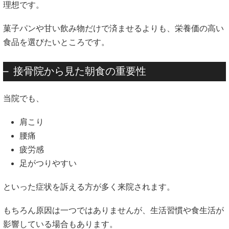
理想です。
菓子パンや甘い飲み物だけで済ませるよりも、栄養価の高い
食品を選びたいところです。
接骨院から見た朝食の重要性
当院でも、
肩こり
腰痛
疲労感
足がつりやすい
といった症状を訴える方が多く来院されます。
もちろん原因は一つではありませんが、生活習慣や食生活が
影響している場合もあります。