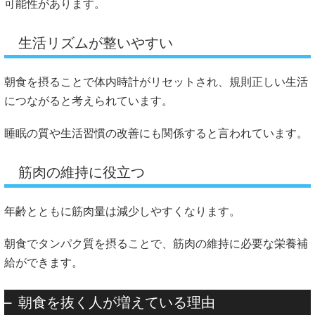
可能性があります。
生活リズムが整いやすい
朝食を摂ることで体内時計がリセットされ、規則正しい生活
につながると考えられています。
睡眠の質や生活習慣の改善にも関係すると言われています。
筋肉の維持に役立つ
年齢とともに筋肉量は減少しやすくなります。
朝食でタンパク質を摂ることで、筋肉の維持に必要な栄養補
給ができます。
朝食を抜く人が増えている理由