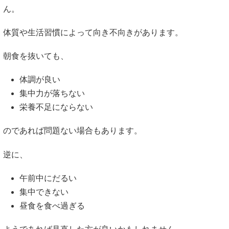
ん。
体質や生活習慣によって向き不向きがあります。
朝食を抜いても、
体調が良い
集中力が落ちない
栄養不足にならない
のであれば問題ない場合もあります。
逆に、
午前中にだるい
集中できない
昼食を食べ過ぎる