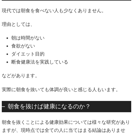
現代では朝食を食べない人も少なくありません。
理由としては、
朝は時間がない
食欲がない
ダイエット目的
断食健康法を実践している
などがあります。
実際に朝食を抜いても体調が良いと感じる人もいます。
朝食を抜けば健康になるのか？
朝食を抜くことによる健康効果については様々な研究があり
ますが、現時点では全ての人に当てはまる結論はありませ