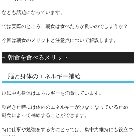
なども話題になっています。
では実際のところ、朝食は食べた方が良いのでしょうか？
今回は朝食のメリットと注意点について解説します。
朝食を食べるメリット
脳と身体のエネルギー補給
睡眠中も身体はエネルギーを消費しています。
朝起きた時には体内のエネルギーが少なくなっているため、
朝食によって補給することができます。
特に仕事や勉強をする方にとっては、集中力維持にも役立つ