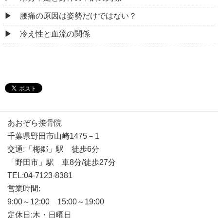
腰痛の原因は姿勢だけではない？
冷え性と血流の関係
あおぞら接骨院
千葉県野田市山崎1475－1
交通:「梅郷」駅 徒歩6分
「野田市」駅 車8分/徒歩27分
TEL:04-7123-8381
営業時間:
9:00～12:00 15:00～19:00
定休日:木・日曜日