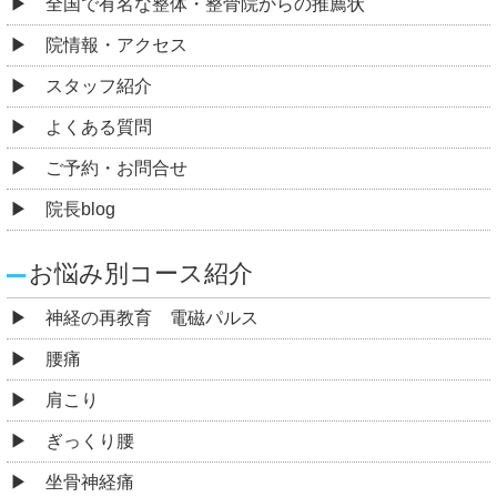
全国で有名な整体・整骨院からの推薦状
院情報・アクセス
スタッフ紹介
よくある質問
ご予約・お問合せ
院長blog
お悩み別コース紹介
神経の再教育 電磁パルス
腰痛
肩こり
ぎっくり腰
坐骨神経痛