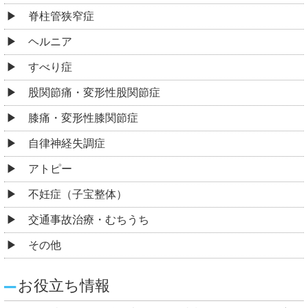
脊柱管狭窄症
ヘルニア
すべり症
股関節痛・変形性股関節症
膝痛・変形性膝関節症
自律神経失調症
アトピー
不妊症（子宝整体）
交通事故治療・むちうち
その他
お役立ち情報