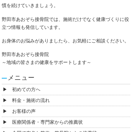
慣を続けていきましょう。
野田市あおぞら接骨院では、施術だけでなく健康づくりに役
立つ情報も発信しています。
お身体のお悩みがありましたら、お気軽にご相談ください。
野田市あおぞら接骨院
～地域の皆さまの健康をサポートします～
メニュー
初めての方へ
料金・施術の流れ
お客様の声
医療関係者・専門家からの推薦状