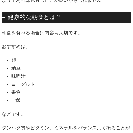
ようであれば見直した方が良いかもしれません。
健康的な朝食とは？
朝食を食べる場合は内容も大切です。
おすすめは、
卵
納豆
味噌汁
ヨーグルト
果物
ご飯
などです。
タンパク質やビタミン、ミネラルをバランスよく摂ることが