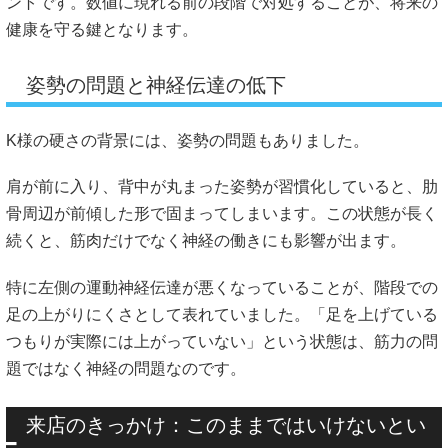
ントです。数値に現れる前の段階で対処することが、将来の
健康を守る鍵となります。
姿勢の問題と神経伝達の低下
K様の硬さの背景には、姿勢の問題もありました。
肩が前に入り、背中が丸まった姿勢が習慣化していると、肋
骨周辺が前傾した形で固まってしまいます。この状態が長く
続くと、筋肉だけでなく神経の働きにも影響が出ます。
特に左側の運動神経伝達が悪くなっていることが、階段での
足の上がりにくさとして表れていました。「足を上げている
つもりが実際には上がっていない」という状態は、筋力の問
題ではなく神経の問題なのです。
来店のきっかけ：このままではいけないとい