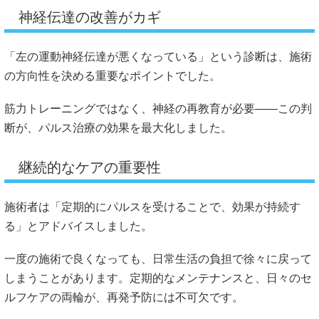
神経伝達の改善がカギ
「左の運動神経伝達が悪くなっている」という診断は、施術
の方向性を決める重要なポイントでした。
筋力トレーニングではなく、神経の再教育が必要――この判
断が、パルス治療の効果を最大化しました。
継続的なケアの重要性
施術者は「定期的にパルスを受けることで、効果が持続す
る」とアドバイスしました。
一度の施術で良くなっても、日常生活の負担で徐々に戻って
しまうことがあります。定期的なメンテナンスと、日々のセ
ルフケアの両輪が、再発予防には不可欠です。