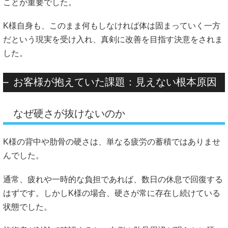
ことが重要でした。
K様自身も、このまま何もしなければ体は固まっていく一方
だという現実を受け入れ、真剣に改善を目指す決意をされま
した。
お客様が抱えていた課題：見えない根本原因
なぜ硬さが抜けないのか
K様の背中や肋骨の硬さは、単なる疲労の蓄積ではありませ
んでした。
通常、疲れや一時的な負担であれば、数日の休息で回復する
はずです。しかしK様の場合、硬さが常に存在し続けている
状態でした。