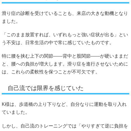
滑り症の診断を受けていることも、来店の大きな動機となり
ました。
「このまま放置すれば、いずれもっと強い症状が出る」とい
う不安は、日常生活の中で常に感じていたものです。
特に腰を挟む上下の関節――背中と股関節――が硬いままだ
と、腰への負担が増大します。滑り症を進行させないために
は、これらの柔軟性を保つことが不可欠です。
自己流では限界を感じていた
K様は、歩道橋の上り下りなど、自分なりに運動を取り入れ
ていました。
しかし、自己流のトレーニングでは「やりすぎて逆に負担を