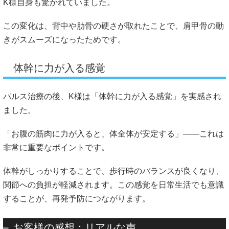
K様自身も驚かれていました。
この変化は、背中や肋骨の硬さが取れたことで、肩甲骨の動
きがスムーズになったためです。
体幹に力が入る感覚
パルス治療の後、K様は「体幹に力が入る感覚」を実感され
ました。
「お腹の筋肉に力が入ると、体全体が安定する」――これは
非常に重要なポイントです。
体幹がしっかりすることで、歩行時のバランスが良くなり、
関節への負担が軽減されます。この感覚を日常生活でも意識
することが、再発予防につながります。
お客様の感想：リアルな声