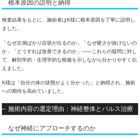
根本原因の説明と納得
検査結果をもとに、施術者はK様に根本原因を丁寧に説明し
ました。
「なぜ左側ばかり症状が出るのか」「なぜ硬さが抜けないの
か」「どうすれば改善できるのか」――これらの疑問に対し
て、解剖学的・生理学的な根拠を示しながら分かりやすく伝
えました。
K様は「自分の体の状態がよく分かった」と納得され、施術
への期待を高めていました。
施術内容の選定理由：神経整体とパルス治療
なぜ神経にアプローチするのか