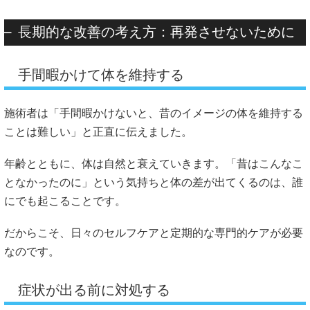
長期的な改善の考え方：再発させないために
手間暇かけて体を維持する
施術者は「手間暇かけないと、昔のイメージの体を維持する
ことは難しい」と正直に伝えました。
年齢とともに、体は自然と衰えていきます。「昔はこんなこ
となかったのに」という気持ちと体の差が出てくるのは、誰
にでも起こることです。
だからこそ、日々のセルフケアと定期的な専門的ケアが必要
なのです。
症状が出る前に対処する