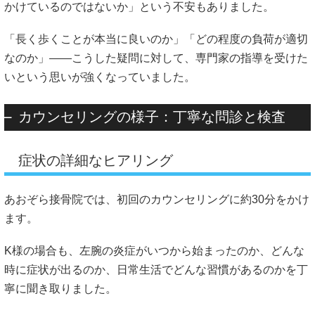
かけているのではないか」という不安もありました。
「長く歩くことが本当に良いのか」「どの程度の負荷が適切
なのか」――こうした疑問に対して、専門家の指導を受けた
いという思いが強くなっていました。
カウンセリングの様子：丁寧な問診と検査
症状の詳細なヒアリング
あおぞら接骨院では、初回のカウンセリングに約30分をかけ
ます。
K様の場合も、左腕の炎症がいつから始まったのか、どんな
時に症状が出るのか、日常生活でどんな習慣があるのかを丁
寧に聞き取りました。