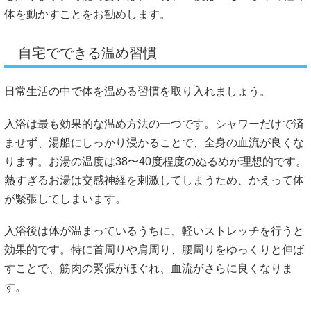
体を動かすことをお勧めします。
自宅でできる温め習慣
日常生活の中で体を温める習慣を取り入れましょう。
入浴は最も効果的な温め方法の一つです。シャワーだけで済
ませず、湯船にしっかり浸かることで、全身の血流が良くな
ります。お湯の温度は38〜40度程度のぬるめが理想的です。
熱すぎるお湯は交感神経を刺激してしまうため、かえって体
が緊張してしまいます。
入浴後は体が温まっているうちに、軽いストレッチを行うと
効果的です。特に首周りや肩周り、腰周りをゆっくりと伸ば
すことで、筋肉の緊張がほぐれ、血流がさらに良くなりま
す。