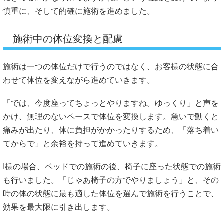
慎重に、そして的確に施術を進めました。
施術中の体位変換と配慮
施術は一つの体位だけで行うのではなく、お客様の状態に合
わせて体位を変えながら進めていきます。
「では、今度座ってちょっとやりますね。ゆっくり」と声を
かけ、無理のないペースで体位を変換します。急いで動くと
痛みが出たり、体に負担がかかったりするため、「落ち着い
てからで」と余裕を持って進めていきます。
I様の場合、ベッドでの施術の後、椅子に座った状態での施術
も行いました。「じゃあ椅子の方でやりましょう」と、その
時の体の状態に最も適した体位を選んで施術を行うことで、
効果を最大限に引き出します。