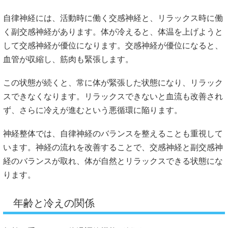
自律神経には、活動時に働く交感神経と、リラックス時に働
く副交感神経があります。体が冷えると、体温を上げようと
して交感神経が優位になります。交感神経が優位になると、
血管が収縮し、筋肉も緊張します。
この状態が続くと、常に体が緊張した状態になり、リラック
スできなくなります。リラックスできないと血流も改善され
ず、さらに冷えが進むという悪循環に陥ります。
神経整体では、自律神経のバランスを整えることも重視して
います。神経の流れを改善することで、交感神経と副交感神
経のバランスが取れ、体が自然とリラックスできる状態にな
ります。
年齢と冷えの関係