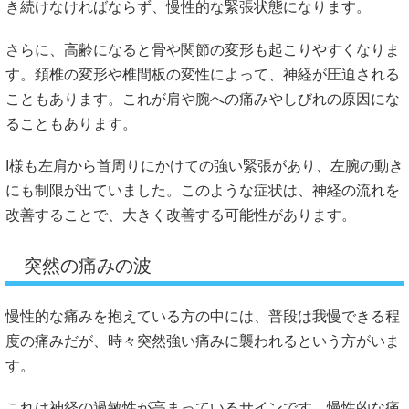
き続けなければならず、慢性的な緊張状態になります。
さらに、高齢になると骨や関節の変形も起こりやすくなりま
す。頚椎の変形や椎間板の変性によって、神経が圧迫される
こともあります。これが肩や腕への痛みやしびれの原因にな
ることもあります。
I様も左肩から首周りにかけての強い緊張があり、左腕の動き
にも制限が出ていました。このような症状は、神経の流れを
改善することで、大きく改善する可能性があります。
突然の痛みの波
慢性的な痛みを抱えている方の中には、普段は我慢できる程
度の痛みだが、時々突然強い痛みに襲われるという方がいま
す。
これは神経の過敏性が高まっているサインです。慢性的な痛