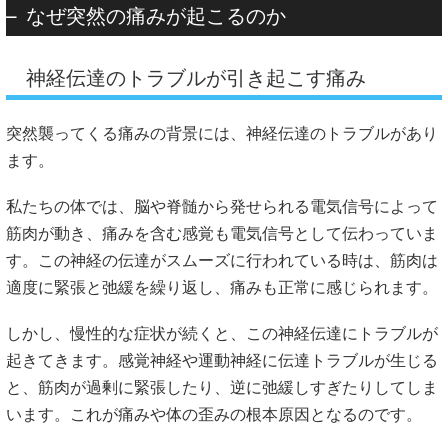
なぜ突然の痛みが起こるのか
神経伝達のトラブルが引き起こす痛み
突然襲ってくる痛みの背景には、神経伝達のトラブルがあり
ます。
私たちの体では、脳や脊髄から発せられる電気信号によって
筋肉が動き、痛みを含む感覚も電気信号として伝わっていま
す。この神経の伝達がスムーズに行われている時は、筋肉は
適度に緊張と弛緩を繰り返し、痛みも正常に感じられます。
しかし、慢性的な症状が続くと、この神経伝達にトラブルが
起きてきます。感覚神経や運動神経に伝達トラブルが生じる
と、筋肉が過剰に緊張したり、逆に弛緩しすぎたりしてしま
います。これが痛みや体の歪みの根本原因となるのです。