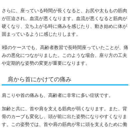
さらに、座っている時間が長くなると、お尻や太ももの筋肉
が圧迫され、血流が悪くなります。血流が悪くなると筋肉が
硬くなり、立ち上がる時に痛みを感じたり、動き始めに体が
固まっているように感じたりします。
I様のケースでも、高齢者教習で長時間座っていたことが、痛
みの悪化につながりました。このような場合、座り方の工夫
や定期的な姿勢の変更が重要になります。
肩から首にかけての痛み
肩こりや首の痛みも、高齢者に非常に多い症状です。
加齢と共に、首や肩を支える筋肉が弱くなります。また、背
骨のカーブも変化し、頭が前に出た姿勢になりやすくなりま
す。この姿勢では、首や肩の筋肉が常に頭を支えるために働