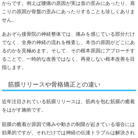
からです。例えば腰痛の原因が実は首の歪みにあったり、肩
こりの原因が骨盤の歪みにあったりすることも珍しくありま
せん。
あおぞら接骨院の神経整体では、痛みを感じている部分だけ
でなく、全身の神経の流れを検査し、本当の原因がどこにあ
るのかを見極めます。そして、その根本原因にアプローチす
ることで、一時的な改善ではなく、再発しない根本改善を目
指します。
筋膜リリースや骨格矯正との違い
近年注目されている筋膜リリースは、筋肉を包む筋膜の癒着
をはがす施術です。
筋膜の癒着が原因で痛みや動きの制限が起きている場合には
効果的ですが、それだけでは神経の伝達トラブルは解決され