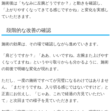
施術後は「ちなみに左腕どうですか？」と動きを確認し、
「上がりやすくなってきてる感じですかね」と変化を実感し
ていただきます。
段階的な改善の確認
施術の効果は、その場で確認しながら進めていきます。
「肩どうですか？」「ああ、いいですね。左腕また上げやす
くなってますね」というやり取りからも分かるように、施術
の前後で明確な変化が現れます。
ただし、一度の施術ですべてが完璧になるわけではありませ
ん。「まだそうですね、入り切る感じではないですけど」と
正直にお伝えし、「じゃあ、これで経過の方見ていただい
て」と次回までの様子を見ていただきます。