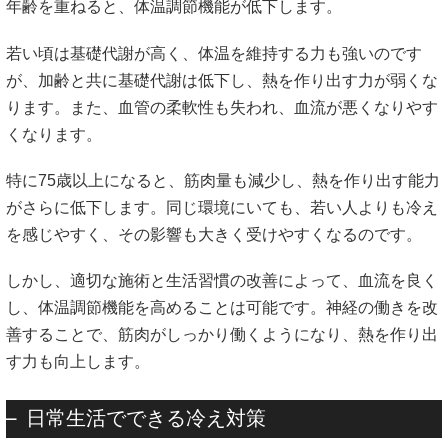
年齢を重ねると、体温調節機能が低下します。
若い頃は基礎代謝が高く、体温を維持する力も強いのです
が、加齢と共に基礎代謝は低下し、熱を作り出す力が弱くな
ります。また、血管の柔軟性も失われ、血流が悪くなりやす
くなります。
特に75歳以上になると、筋肉量も減少し、熱を作り出す能力
がさらに低下します。同じ環境にいても、若い人よりも冷え
を感じやすく、その影響も大きく受けやすくなるのです。
しかし、適切な施術と生活習慣の改善によって、血流を良く
し、体温調節機能を高めることは可能です。神経の働きを改
善することで、筋肉がしっかり働くようになり、熱を作り出
す力も向上します。
日常生活でできる冷え対策