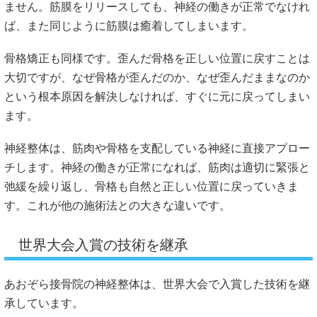
ません。筋膜をリリースしても、神経の働きが正常でなけれ
ば、また同じように筋膜は癒着してしまいます。
骨格矯正も同様です。歪んだ骨格を正しい位置に戻すことは
大切ですが、なぜ骨格が歪んだのか、なぜ歪んだままなのか
という根本原因を解決しなければ、すぐに元に戻ってしまい
ます。
神経整体は、筋肉や骨格を支配している神経に直接アプロー
チします。神経の働きが正常になれば、筋肉は適切に緊張と
弛緩を繰り返し、骨格も自然と正しい位置に戻っていきま
す。これが他の施術法との大きな違いです。
世界大会入賞の技術を継承
あおぞら接骨院の神経整体は、世界大会で入賞した技術を継
承しています。