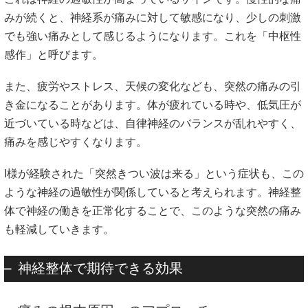
みが続くと、神経系が痛みに対して敏感になり、少しの刺激
でも強い痛みとして感じるようになります。これを「中枢性
感作」と呼びます。
また、疲労やストレス、天候の変化なども、突然の痛みの引
き金になることがあります。体が疲れている時や、低気圧が
近づいている時などは、自律神経のバランスが乱れやすく、
痛みを感じやすくなります。
I様が経験された「突然きつい波は来る」という症状も、この
ような神経の過敏性が関係していると考えられます。神経整
体で神経の働きを正常化することで、このような突然の痛み
も軽減していきます。
神経整体で期待できる効果