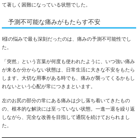
て著しく困難になっている状態でした。
予測不可能な痛みがもたらす不安
I様の悩みで最も深刻だったのは、痛みの予測不可能性でし
た。
「突然」という言葉が何度も使われたように、いつ強い痛み
が来るか分からない状態は、日常生活に大きな不安をもたら
します。大切な用事がある時でも、痛みが襲ってくるかもし
れないという心配が常につきまといます。
左のお尻の部分の常にある痛みは少し落ち着いてきたもの
の、根本的な解決には至っていない状態。一進一退を繰り返
しながら、完全な改善を目指して通院を続けておられまし
た。