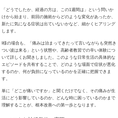
「どうでしたか、経過の方は、この1週間は」という問いか
けから始まり、前回の施術からどのような変化があったか、
新たに気になる症状は出ていないかなど、細かくヒアリング
します。
I様の場合も、「痛みは治まってきたって言いながらも突然き
つい波は来る」という状態や、高齢者教習での辛い体験につ
いて詳しくお聞きしました。このような日常生活の具体的な
エピソードを共有することで、どのような場面で症状が悪化
するのか、何が負担になっているのかを正確に把握できま
す。
単に「どこが痛いですか」と聞くだけでなく、その痛みが生
活にどう影響しているのか、どんな時に困っているのかまで
理解することが、根本改善への第一歩となります。