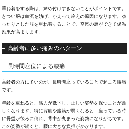
重ね着をする際は、締め付けすぎないことがポイントです。
きつい服は血流を妨げ、かえって冷えの原因になります。ゆ
ったりとした服を重ね着することで、空気の層ができて保温
効果が高まります。
高齢者に多い痛みのパターン
長時間座位による腰痛
高齢者の方に多いのが、長時間座っていることで起こる腰痛
です。
年齢を重ねると、筋力が低下し、正しい姿勢を保つことが難
しくなります。特に背筋や腹筋が弱くなると、座っている時
に骨盤が後ろに倒れ、背中が丸まった姿勢になりがちです。
この姿勢が続くと、腰に大きな負担がかかります。