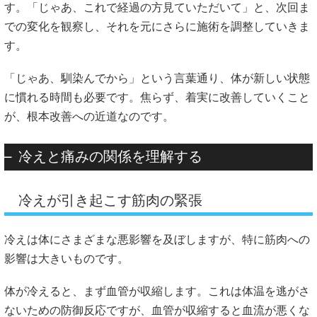
す。「じゃあ、これで経過の方見ていただいて」と、次回ま
での変化を観察し、それを元にさらに施術を調整していきま
す。
「じゃあ、馴染んでから」という言葉通り、体が新しい状態
に慣れる時間も必要です。焦らず、着実に改善していくこと
が、根本改善への近道なのです。
冷えと痛みの関係を理解する
冷えが引き起こす筋肉の緊張
冷えは体にさまざまな悪影響を及ぼしますが、特に筋肉への
影響は大きいものです。
体が冷えると、まず血管が収縮します。これは体温を逃がさ
ないための防御反応ですが、血管が収縮すると血流が悪くな