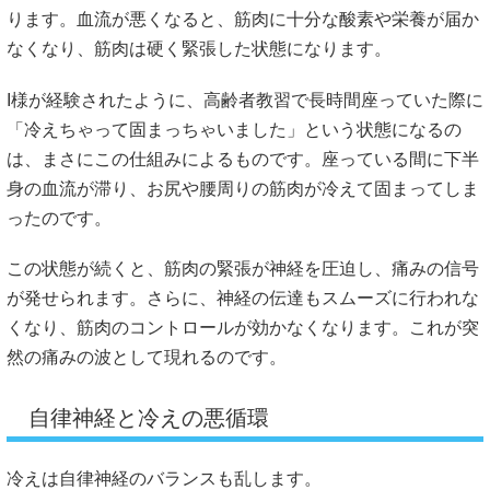
ります。血流が悪くなると、筋肉に十分な酸素や栄養が届か
なくなり、筋肉は硬く緊張した状態になります。
I様が経験されたように、高齢者教習で長時間座っていた際に
「冷えちゃって固まっちゃいました」という状態になるの
は、まさにこの仕組みによるものです。座っている間に下半
身の血流が滞り、お尻や腰周りの筋肉が冷えて固まってしま
ったのです。
この状態が続くと、筋肉の緊張が神経を圧迫し、痛みの信号
が発せられます。さらに、神経の伝達もスムーズに行われな
くなり、筋肉のコントロールが効かなくなります。これが突
然の痛みの波として現れるのです。
自律神経と冷えの悪循環
冷えは自律神経のバランスも乱します。