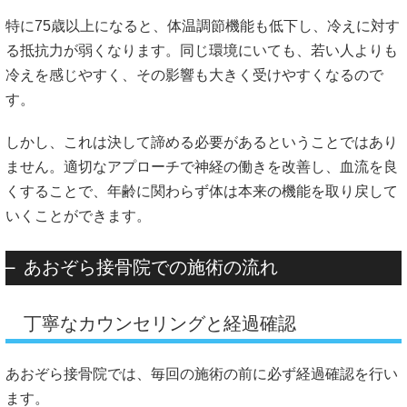
特に75歳以上になると、体温調節機能も低下し、冷えに対す
る抵抗力が弱くなります。同じ環境にいても、若い人よりも
冷えを感じやすく、その影響も大きく受けやすくなるので
す。
しかし、これは決して諦める必要があるということではあり
ません。適切なアプローチで神経の働きを改善し、血流を良
くすることで、年齢に関わらず体は本来の機能を取り戻して
いくことができます。
あおぞら接骨院での施術の流れ
丁寧なカウンセリングと経過確認
あおぞら接骨院では、毎回の施術の前に必ず経過確認を行い
ます。