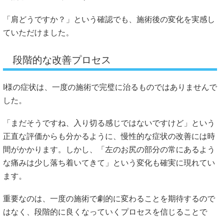
「肩どうですか？」という確認でも、施術後の変化を実感し
ていただけました。
段階的な改善プロセス
I様の症状は、一度の施術で完璧に治るものではありませんで
した。
「まだそうですね、入り切る感じではないですけど」という
正直な評価からも分かるように、慢性的な症状の改善には時
間がかかります。しかし、「左のお尻の部分の常にあるよう
な痛みは少し落ち着いてきて」という変化も確実に現れてい
ます。
重要なのは、一度の施術で劇的に変わることを期待するので
はなく、段階的に良くなっていくプロセスを信じることで