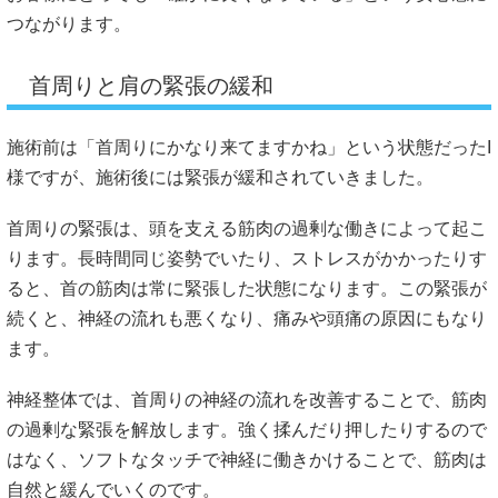
つながります。
首周りと肩の緊張の緩和
施術前は「首周りにかなり来てますかね」という状態だったI
様ですが、施術後には緊張が緩和されていきました。
首周りの緊張は、頭を支える筋肉の過剰な働きによって起こ
ります。長時間同じ姿勢でいたり、ストレスがかかったりす
ると、首の筋肉は常に緊張した状態になります。この緊張が
続くと、神経の流れも悪くなり、痛みや頭痛の原因にもなり
ます。
神経整体では、首周りの神経の流れを改善することで、筋肉
の過剰な緊張を解放します。強く揉んだり押したりするので
はなく、ソフトなタッチで神経に働きかけることで、筋肉は
自然と緩んでいくのです。