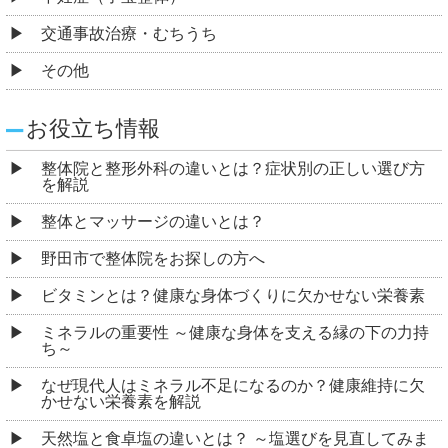
交通事故治療・むちうち
その他
お役立ち情報
整体院と整形外科の違いとは？症状別の正しい選び方
を解説
整体とマッサージの違いとは？
野田市で整体院をお探しの方へ
ビタミンとは？健康な身体づくりに欠かせない栄養素
ミネラルの重要性 ～健康な身体を支える縁の下の力持
ち～
なぜ現代人はミネラル不足になるのか？健康維持に欠
かせない栄養素を解説
天然塩と食卓塩の違いとは？ ～塩選びを見直してみま