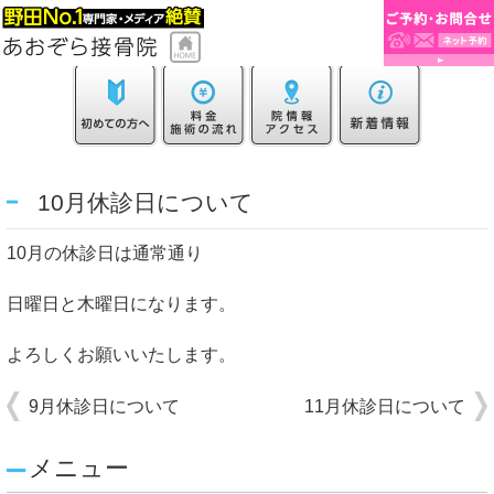
10月休診日について
10月の休診日は通常通り
日曜日と木曜日になります。
よろしくお願いいたします。
9月休診日について
11月休診日について
メニュー