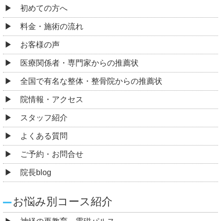
初めての方へ
料金・施術の流れ
お客様の声
医療関係者・専門家からの推薦状
全国で有名な整体・整骨院からの推薦状
院情報・アクセス
スタッフ紹介
よくある質問
ご予約・お問合せ
院長blog
お悩み別コース紹介