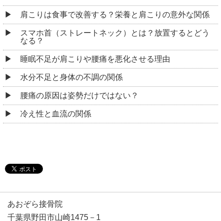
肩こりは食事で改善する？栄養と肩こりの意外な関係
スマホ首（ストレートネック）とは？放置するとどう
なる？
睡眠不足が肩こりや腰痛を悪化させる理由
水分不足と身体の不調の関係
腰痛の原因は姿勢だけではない？
冷え性と血流の関係
あおぞら接骨院
千葉県野田市山崎1475－1